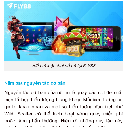
Hiểu rõ luật chơi nổ hũ tại FLY88
Nắm bắt nguyên tắc cơ bản
Nguyên tắc cơ bản của nổ hũ là quay các cột để xuất
hiện tổ hợp biểu tượng trùng khớp. Mỗi biểu tượng có
giá trị khác nhau và một số biểu tượng đặc biệt như
Wild, Scatter có thể kích hoạt vòng quay miễn phí
hoặc tăng phần thưởng. Hiểu rõ những quy tắc này