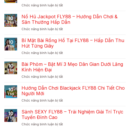
Tài
Chính
99%
ở
Chức năng bình luận bị tắt
Xỉu
Xác
Xóc
Online
Cho
Đĩa
Nổ Hũ Jackpot FLY88 – Hướng Dẫn Chơi &
Bách
Lô
10
Live
Chiến
Săn Thưởng Hấp Dẫn
Thủ
Th9
–
Bách
ở
Chức năng bình luận bị tắt
Nâng
Thắng
Nổ
Tầm
Từ
Hũ
Bí Mật Bài Rồng Hổ Tại FLY88 – Hấp Dẫn Thu
Cá
Bậc
10
Jackpot
Cược
Hút Từng Giây
Thầy
Th9
FLY88
Với
ở
Chức năng bình luận bị tắt
–
Phiên
Bí
Hướng
Bản
Mật
Bài Phỏm – Bật Mí 3 Mẹo Dân Gian Dưới Lăng
Dẫn
FLY88
10
Bài
Chơi
Kính Hiện Đại
Th9
Rồng
&
ở
Chức năng bình luận bị tắt
Hổ
Săn
Bài
Tại
Thưởng
Phỏm
Hướng Dẫn Chơi Blackjack FLY88 Chi Tiết Cho
FLY88
Hấp
10
–
–
Người Mới
Dẫn
Th9
Bật
Hấp
ở
Chức năng bình luận bị tắt
Mí
Dẫn
Hướng
3
Thu
Dẫn
Sảnh SEXY FLY88 – Trải Nghiệm Giải Trí Trực
Mẹo
Hút
10
Chơi
Dân
Tuyến Đỉnh Cao
Từng
Th9
Blackjack
Gian
Giây
ở
Chức năng bình luận bị tắt
FLY88
Dưới
Sảnh
Chi