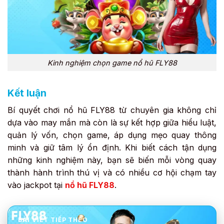
Kinh nghiệm chọn game nổ hũ FLY88
Kết luận
Bí quyết chơi nổ hũ FLY88 từ chuyên gia không chỉ
dựa vào may mắn mà còn là sự kết hợp giữa hiểu luật,
quản lý vốn, chọn game, áp dụng mẹo quay thông
minh và giữ tâm lý ổn định. Khi biết cách tận dụng
những kinh nghiệm này, bạn sẽ biến mỗi vòng quay
thành hành trình thú vị và có nhiều cơ hội chạm tay
vào jackpot tại
nổ hũ FLY88
.
BÀI VIẾT TIẾP THEO