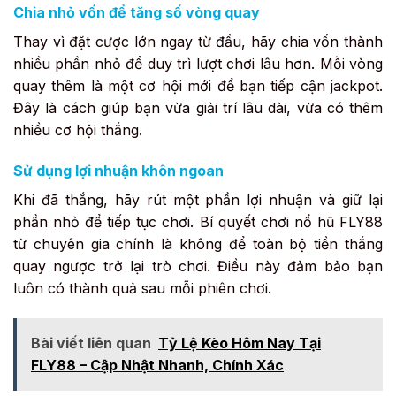
Chia nhỏ vốn để tăng số vòng quay
Thay vì đặt cược lớn ngay từ đầu, hãy chia vốn thành
nhiều phần nhỏ để duy trì lượt chơi lâu hơn. Mỗi vòng
quay thêm là một cơ hội mới để bạn tiếp cận jackpot.
Đây là cách giúp bạn vừa giải trí lâu dài, vừa có thêm
nhiều cơ hội thắng.
Sử dụng lợi nhuận khôn ngoan
Khi đã thắng, hãy rút một phần lợi nhuận và giữ lại
phần nhỏ để tiếp tục chơi. Bí quyết chơi nổ hũ FLY88
từ chuyên gia chính là không để toàn bộ tiền thắng
quay ngược trở lại trò chơi. Điều này đảm bảo bạn
luôn có thành quả sau mỗi phiên chơi.
Bài viết liên quan
Tỷ Lệ Kèo Hôm Nay Tại
FLY88 – Cập Nhật Nhanh, Chính Xác