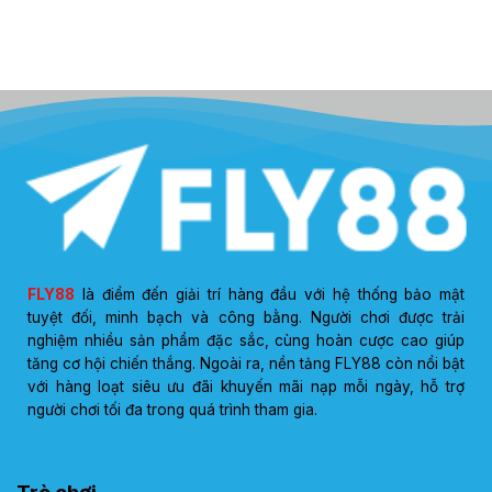
Lăng
SEXY
Tiết
Kính
FLY88
Cho
Hiện
–
Người
Đại
Trải
Mới
Nghiệm
Giải
Trí
Trực
Tuyến
Đỉnh
Cao
FLY88
là điểm đến giải trí hàng đầu với hệ thống bảo mật
tuyệt đối, minh bạch và công bằng. Người chơi được trải
nghiệm nhiều sản phẩm đặc sắc, cùng hoàn cược cao giúp
tăng cơ hội chiến thắng. Ngoài ra, nền tảng FLY88 còn nổi bật
với hàng loạt siêu ưu đãi khuyến mãi nạp mỗi ngày, hỗ trợ
người chơi tối đa trong quá trình tham gia.