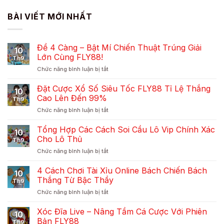
BÀI VIẾT MỚI NHẤT
Đề 4 Càng – Bật Mí Chiến Thuật Trúng Giải
10
Lớn Cùng FLY88!
Th9
ở
Chức năng bình luận bị tắt
Đề
4
Đặt Cược Xổ Số Siêu Tốc FLY88 Tỉ Lệ Thắng
10
Càng
Cao Lên Đến 99%
Th9
–
ở
Chức năng bình luận bị tắt
Bật
Đặt
Mí
Cược
Tổng Hợp Các Cách Soi Cầu Lô Vip Chính Xác
Chiến
10
Xổ
Thuật
Cho Lô Thủ
Th9
Số
Trúng
ở
Chức năng bình luận bị tắt
Siêu
Giải
Tổng
Tốc
Lớn
Hợp
4 Cách Chơi Tài Xỉu Online Bách Chiến Bách
FLY88
Cùng
10
Các
Tỉ
Thắng Từ Bậc Thầy
FLY88!
Th9
Cách
Lệ
ở
Chức năng bình luận bị tắt
Soi
Thắng
4
Cầu
Cao
Cách
Xóc Đĩa Live – Nâng Tầm Cá Cược Với Phiên
Lô
Lên
10
Chơi
Vip
Bản FLY88
Đến
Th9