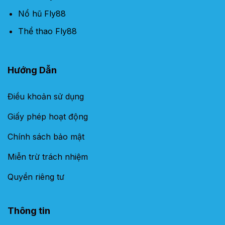
Nổ hũ Fly88
Thể thao Fly88
Hướng Dẫn
Điều khoản sử dụng
Giấy phép hoạt động
Chính sách bảo mật
Miễn trừ trách nhiệm
Quyền riêng tư
Thông tin