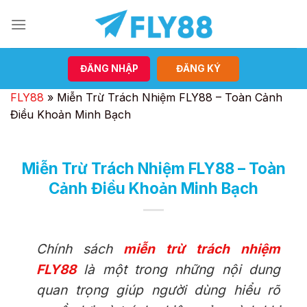
Bỏ
qua
nội
dung
ĐĂNG NHẬP
ĐĂNG KÝ
FLY88
»
Miễn Trừ Trách Nhiệm FLY88 – Toàn Cảnh
Điều Khoản Minh Bạch
Miễn Trừ Trách Nhiệm FLY88 – Toàn
Cảnh Điều Khoản Minh Bạch
Chính sách
miễn trừ trách nhiệm
FLY88
là một trong những nội dung
quan trọng giúp người dùng hiểu rõ