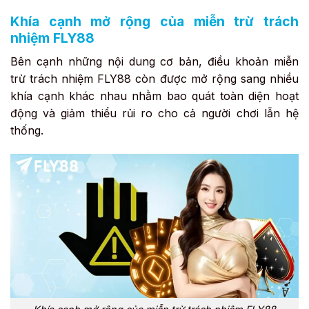
Khía cạnh mở rộng của miễn trừ trách
nhiệm FLY88
Bên cạnh những nội dung cơ bản, điều khoản miễn
trừ trách nhiệm FLY88 còn được mở rộng sang nhiều
khía cạnh khác nhau nhằm bao quát toàn diện hoạt
động và giảm thiểu rủi ro cho cả người chơi lẫn hệ
thống.