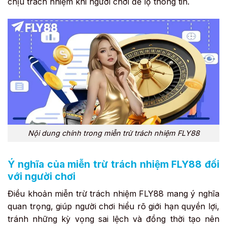
chịu trách nhiệm khi người chơi để lộ thông tin.
Nội dung chính trong miễn trừ trách nhiệm FLY88
Ý nghĩa của miễn trừ trách nhiệm FLY88 đối
với người chơi
Điều khoản miễn trừ trách nhiệm FLY88 mang ý nghĩa
quan trọng, giúp người chơi hiểu rõ giới hạn quyền lợi,
tránh những kỳ vọng sai lệch và đồng thời tạo nên