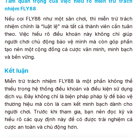
Tầm quan trọng của việc hiểu rõ miễn trừ trách
nhiệm FLY88
Nếu coi FLY88 như một sân chơi, thì miễn trừ trách
nhiệm chính là “luật lệ” mà tất cả thành viên cần tuân
theo. Việc hiểu rõ điều khoản này không chỉ giúp
người chơi chủ động bảo vệ mình mà còn góp phần
tạo nên một cộng đồng cá cược văn minh, minh bạch
và bền vững.
Kết luận
Miễn trừ trách nhiệm FLY88 là một phần không thể
thiếu trong hệ thống điều khoản và điều kiện sử dụng
dịch vụ. Đây không chỉ là biện pháp pháp lý để bảo vệ
thương hiệu mà còn là cam kết minh bạch dành cho
người chơi. Trước khi tham gia, bạn nên đọc kỹ và
hiểu rõ các quy định này để có được trải nghiệm cá
cược an toàn và chủ động hơn.