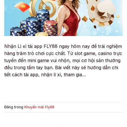
Nhận Lì xì tải app FLY88 ngay hôm nay để trải nghiệm
hàng trăm trò chơi cực chất. Từ slot game, casino trực
tuyến đến mini game vui nhộn, mọi cơ hội săn thưởng
đều trong tầm tay bạn. Bài viết này sẽ hướng dẫn chi
tiết cách tải app, nhận lì xì, tham gia…
TIẾP TỤC ĐỌC
→
Đăng trong
Khuyến mãi Fly88