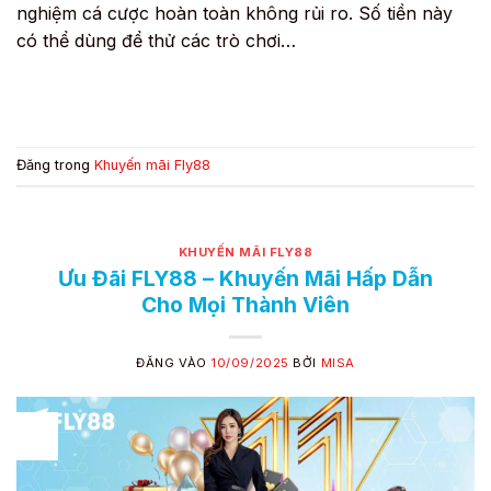
nghiệm cá cược hoàn toàn không rủi ro. Số tiền này
có thể dùng để thử các trò chơi…
TIẾP TỤC ĐỌC
→
Đăng trong
Khuyến mãi Fly88
KHUYẾN MÃI FLY88
Ưu Đãi FLY88 – Khuyến Mãi Hấp Dẫn
Cho Mọi Thành Viên
ĐĂNG VÀO
10/09/2025
BỞI
MISA
10
Th9