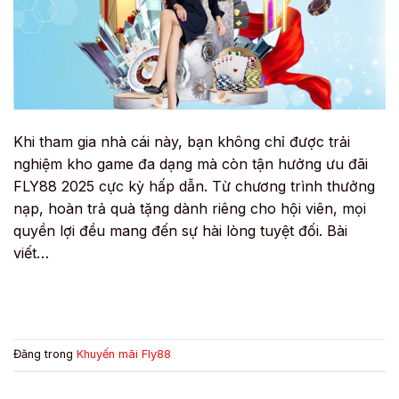
Khi tham gia nhà cái này, bạn không chỉ được trải
nghiệm kho game đa dạng mà còn tận hưởng ưu đãi
FLY88 2025 cực kỳ hấp dẫn. Từ chương trình thưởng
nạp, hoàn trả quà tặng dành riêng cho hội viên, mọi
quyền lợi đều mang đến sự hài lòng tuyệt đối. Bài
viết…
TIẾP TỤC ĐỌC
→
Đăng trong
Khuyến mãi Fly88