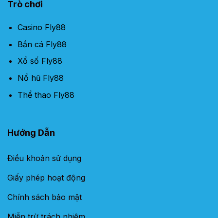
Trò chơi
Casino Fly88
Bắn cá Fly88
Xổ số Fly88
Nổ hũ Fly88
Thể thao Fly88
Hướng Dẫn
Điều khoản sử dụng
Giấy phép hoạt động
Chính sách bảo mật
Miễn trừ trách nhiệm