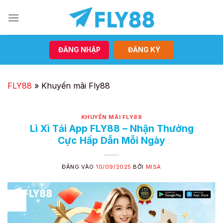
Bỏ
qua
nội
dung
ĐĂNG NHẬP
ĐĂNG KÝ
FLY88
»
Khuyến mãi Fly88
KHUYẾN MÃI FLY88
Lì Xì Tải App FLY88 – Nhận Thưởng
Cực Hấp Dẫn Mỗi Ngày
ĐĂNG VÀO
10/09/2025
BỞI
MISA
10
Th9