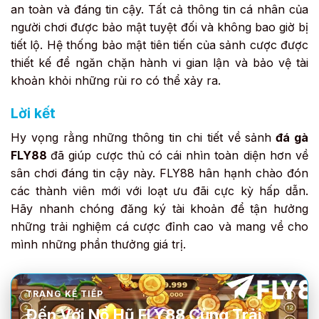
an toàn và đáng tin cậy. Tất cả thông tin cá nhân của
người chơi được bảo mật tuyệt đối và không bao giờ bị
tiết lộ. Hệ thống bảo mật tiên tiến của sảnh cược được
thiết kế để ngăn chặn hành vi gian lận và bảo vệ tài
khoản khỏi những rủi ro có thể xảy ra.
Lời kết
Hy vọng rằng những thông tin chi tiết về sảnh
đá gà
FLY88
đã giúp cược thủ có cái nhìn toàn diện hơn về
sân chơi đáng tin cậy này. FLY88 hân hạnh chào đón
các thành viên mới với loạt ưu đãi cực kỳ hấp dẫn.
Hãy nhanh chóng đăng ký tài khoản để tận hưởng
những trải nghiệm cá cược đỉnh cao và mang về cho
mình những phần thưởng giá trị.
TRANG KẾ TIẾP
Đến Với Nổ Hũ FLY88 Cùng Trải