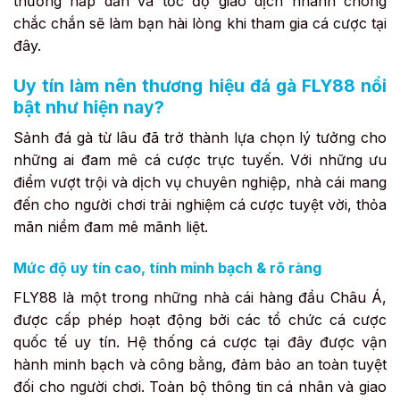
thưởng hấp dẫn và tốc độ giao dịch nhanh chóng
chắc chắn sẽ làm bạn hài lòng khi tham gia cá cược tại
đây.
Uy tín làm nên thương hiệu đá gà FLY88 nổi
bật như hiện nay?
Sảnh đá gà từ lâu đã trở thành lựa chọn lý tưởng cho
những ai đam mê cá cược trực tuyến. Với những ưu
điểm vượt trội và dịch vụ chuyên nghiệp, nhà cái mang
đến cho người chơi trải nghiệm cá cược tuyệt vời, thỏa
mãn niềm đam mê mãnh liệt.
Mức độ uy tín cao, tính minh bạch & rõ ràng
FLY88 là một trong những nhà cái hàng đầu Châu Á,
được cấp phép hoạt động bởi các tổ chức cá cược
quốc tế uy tín. Hệ thống cá cược tại đây được vận
hành minh bạch và công bằng, đảm bảo an toàn tuyệt
đối cho người chơi. Toàn bộ thông tin cá nhân và giao