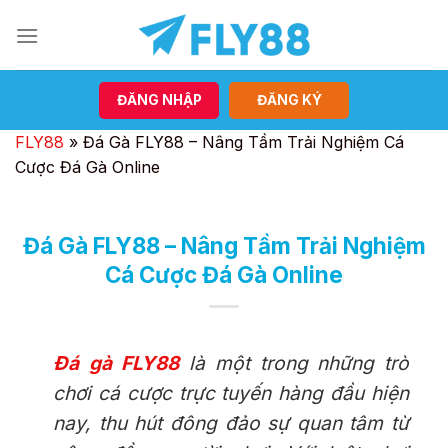
Bỏ
qua
nội
dung
ĐĂNG NHẬP
ĐĂNG KÝ
FLY88
»
Đá Gà FLY88 – Nâng Tầm Trải Nghiệm Cá
Cược Đá Gà Online
Đá Gà FLY88 – Nâng Tầm Trải Nghiệm
Cá Cược Đá Gà Online
Đá gà FLY88
là một trong những trò
chơi cá cược trực tuyến hàng đầu hiện
nay, thu hút đông đảo sự quan tâm từ