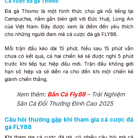
Cá cược đá gà Thomo
Đá gà Thomo là một hình thức chọi gà nổi tiếng tại
Campuchia, nằm gần biên giới với Đức Huệ, Long An
của Việt Nam. Đây được xem là điểm đến yêu thích
cho những người đam mê cá cược đá gà FLY88.
Mỗi trận đấu kéo dài 15 phút. Nếu sau 15 phút vẫn
chưa có kết quả, cả hai chiến kê sẽ được nghỉ 5 phút
trước khi tiếp tục hiệp đấu mới. Trận đấu không giới
hạn số hiệp và sẽ diễn ra cho đến khi một chiến kê
giành chiến thắng.
Xem thêm:
Bắn Cá Fly88
– Trải Nghiệm
Săn Cá Đổi Thưởng Đỉnh Cao 2025
Câu hỏi thường gặp khi tham gia cá cược đá
gà FLY88
Khi tham gia cá cược đá gà, có nhiều câu hỏi mà cả