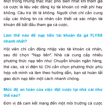
Một trong những thắc mắc phổ biến nhất khi tham gia
cá cược là liệu việc đăng ký tài khoản có mất phí hay
không. Câu trả lời là không. Người chơi chỉ cần cung
cấp các thông tin cá nhân cần thiết và xác nhận tài
khoản để bắt đầu tham gia cá cược.
Làm thế nào để nạp tiền tài khoản đá gà FLY88
nhanh nhất?
Hội viên chỉ cần đăng nhập vào tài khoản cá nhân,
sau đó chọn “Nạp tiền”. Nhà cái cung cấp nhiều
phương thức nạp tiền như: Chuyển khoản ngân hàng,
thẻ cào, và ví điện tử. Chỉ cần chọn phương thức phù
hợp với mình và làm theo hướng dẫn, bạn sẽ hoàn tất
giao dịch nạp tiền một cách nhanh chóng.
Mức độ an toàn của việc đặt cược tại nhà cái như
thế nào?
Đơn vị đã cam kết mang đến một môi trường cá cược