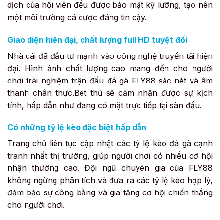
dịch của hội viên đều được bảo mật kỹ lưỡng, tạo nên
một môi trường cá cược đáng tin cậy.
Giao diện hiện đại, chất lượng full HD tuyệt đối
Nhà cái đã đầu tư mạnh vào công nghệ truyền tải hiện
đại. Hình ảnh chất lượng cao mang đến cho người
chơi trải nghiệm trận đấu đá gà FLY88 sắc nét và âm
thanh chân thực.Bet thủ sẽ cảm nhận được sự kịch
tính, hấp dẫn như đang có mặt trực tiếp tại sàn đấu.
Có những tỷ lệ kèo đặc biệt hấp dẫn
Trang chủ liên tục cập nhật các tỷ lệ kèo đá gà cạnh
tranh nhất thị trường, giúp người chơi có nhiều cơ hội
nhận thưởng cao. Đội ngũ chuyên gia của FLY88
không ngừng phân tích và đưa ra các tỷ lệ kèo hợp lý,
đảm bảo sự công bằng và gia tăng cơ hội chiến thắng
cho người chơi.