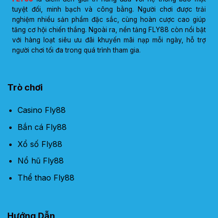
tuyệt đối, minh bạch và công bằng. Người chơi được trải
nghiệm nhiều sản phẩm đặc sắc, cùng hoàn cược cao giúp
tăng cơ hội chiến thắng. Ngoài ra, nền tảng FLY88 còn nổi bật
với hàng loạt siêu ưu đãi khuyến mãi nạp mỗi ngày, hỗ trợ
người chơi tối đa trong quá trình tham gia.
Trò chơi
Casino Fly88
Bắn cá Fly88
Xổ số Fly88
Nổ hũ Fly88
Thể thao Fly88
Hướng Dẫn