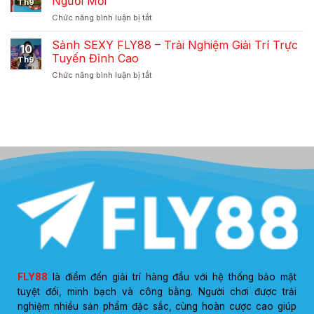
Người Mới
Th9
Bật
Hấp
ở
Chức năng bình luận bị tắt
Mí
Dẫn
Hướng
3
Thu
Dẫn
Sảnh SEXY FLY88 – Trải Nghiệm Giải Trí Trực
Mẹo
Hút
10
Chơi
Dân
Tuyến Đỉnh Cao
Từng
Th9
Blackjack
Gian
Giây
ở
Chức năng bình luận bị tắt
FLY88
Dưới
Sảnh
Chi
Lăng
SEXY
Tiết
Kính
FLY88
Cho
Hiện
–
Người
Đại
Trải
Mới
Nghiệm
Giải
Trí
Trực
Tuyến
Đỉnh
Cao
FLY88
là điểm đến giải trí hàng đầu với hệ thống bảo mật
tuyệt đối, minh bạch và công bằng. Người chơi được trải
nghiệm nhiều sản phẩm đặc sắc, cùng hoàn cược cao giúp