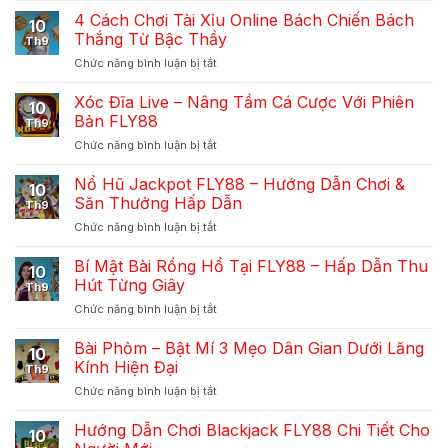
Tốc
Lớn
Hợp
4 Cách Chơi Tài Xỉu Online Bách Chiến Bách
FLY88
Cùng
10
Các
Tỉ
Thắng Từ Bậc Thầy
FLY88!
Th9
Cách
Lệ
ở
Chức năng bình luận bị tắt
Soi
Thắng
4
Cầu
Cao
Cách
Xóc Đĩa Live – Nâng Tầm Cá Cược Với Phiên
Lô
Lên
10
Chơi
Vip
Bản FLY88
Đến
Th9
Tài
Chính
99%
ở
Chức năng bình luận bị tắt
Xỉu
Xác
Xóc
Online
Cho
Đĩa
Nổ Hũ Jackpot FLY88 – Hướng Dẫn Chơi &
Bách
Lô
10
Live
Chiến
Săn Thưởng Hấp Dẫn
Thủ
Th9
–
Bách
ở
Chức năng bình luận bị tắt
Nâng
Thắng
Nổ
Tầm
Từ
Hũ
Bí Mật Bài Rồng Hổ Tại FLY88 – Hấp Dẫn Thu
Cá
Bậc
10
Jackpot
Cược
Hút Từng Giây
Thầy
Th9
FLY88
Với
ở
Chức năng bình luận bị tắt
–
Phiên
Bí
Hướng
Bản
Mật
Bài Phỏm – Bật Mí 3 Mẹo Dân Gian Dưới Lăng
Dẫn
FLY88
10
Bài
Chơi
Kính Hiện Đại
Th9
Rồng
&
ở
Chức năng bình luận bị tắt
Hổ
Săn
Bài
Tại
Thưởng
Phỏm
Hướng Dẫn Chơi Blackjack FLY88 Chi Tiết Cho
FLY88
Hấp
10
–
–
Dẫn