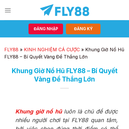
Bỏ
qua
nội
dung
ĐĂNG NHẬP
ĐĂNG KÝ
FLY88
»
KINH NGHIỆM CÁ CƯỢC
»
Khung Giờ Nổ Hũ
FLY88 – Bí Quyết Vàng Để Thắng Lớn
Khung Giờ Nổ Hũ FLY88 – Bí Quyết
Vàng Để Thắng Lớn
Khung giờ nổ hũ
luôn là chủ đề được
nhiều người chơi tại FLY88 quan tâm,
bởi việc chọn đúng thời điểm có thể