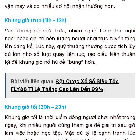
vận may và có nhiều cơ hội nhận thưởng hơn.
Khung giờ trưa (11h – 13h)
Vào khung giờ giữa trưa, nhiều người tranh thủ nghỉ
ngơi hoặc giải trí nên lượng người chơi trực tuyến tăng
lên đáng kể. Lúc này, quỹ thưởng thường được tích lũy
đủ lớn nhờ số lượt quay liên tục, tạo điều kiện thuận
lợi để khung giờ nổ hũ dễ “bung” hơn..
Bài viết liên quan
Đặt Cược Xổ Số Siêu Tốc
FLY88 Tỉ Lệ Thắng Cao Lên Đến 99%
Khung giờ tối (20h – 23h)
Khung giờ tối là thời điểm đông người chơi nhất trong
ngày, khi nhiều người cùng tham gia để giải trí sau giờ
làm việc hoặc học tập. Mặc dù tỷ lệ cạnh tranh lúc